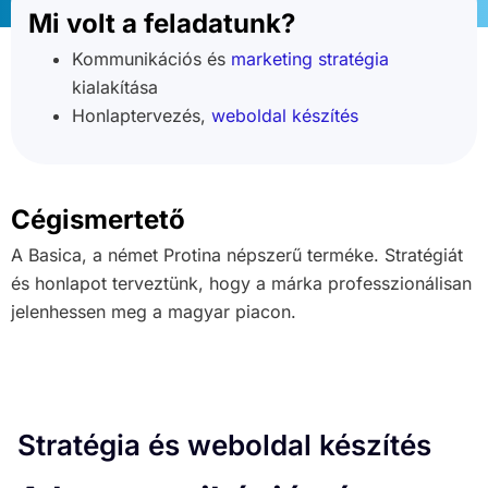
Mi volt a feladatunk?
Kommunikációs és
marketing stratégia
kialakítása
Honlaptervezés,
weboldal készítés
Cégismertető
A Basica, a német Protina népszerű terméke. Stratégiát
és honlapot terveztünk, hogy a márka professzionálisan
jelenhessen meg a magyar piacon.
Stratégia és weboldal készítés