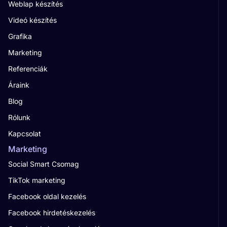
Weblap készítés
Videó készítés
Grafika
Marketing
Referenciák
Áraink
Blog
Rólunk
Kapcsolat
Marketing
Social Smart Csomag
TikTok marketing
Facebook oldal kezelés
Facebook hirdetéskezelés