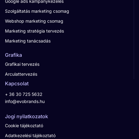
Google ads kampánykezelés
Szolgáltatás marketing csomag
Webshop marketing csomag
Marketing stratégia tervezés
Marketing tanácsadás
Grafika
Grafikai tervezés
Arculattervezés
Kapcsolat
+ 36 30 725 5632
info@evobrands.hu
Jogi nyilatkozatok
Cookie tájékoztató
Adatkezelési tájékoztató