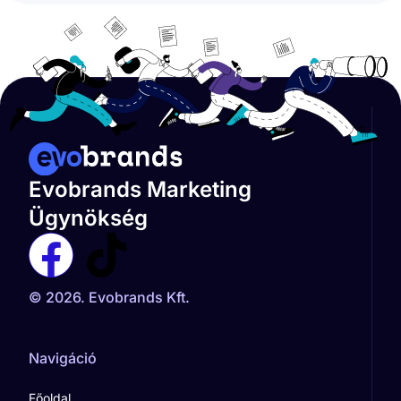
Evobrands Marketing
Ügynökség
© 2026. Evobrands Kft.
Navigáció
Főoldal