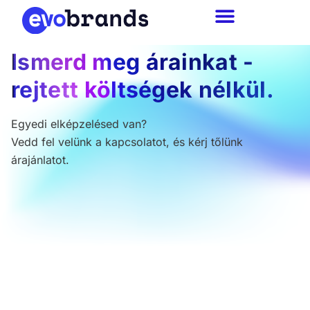
Ismerd meg árainkat -
rejtett költségek nélkül.
Egyedi elképzelésed van?
Vedd fel velünk a kapcsolatot, és kérj tőlünk
árajánlatot.