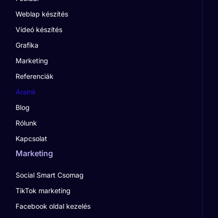
Weblap készítés
Videó készítés
Grafika
Marketing
Referenciák
Áraink
Blog
Rólunk
Kapcsolat
Marketing
Social Smart Csomag
TikTok marketing
Facebook oldal kezelés