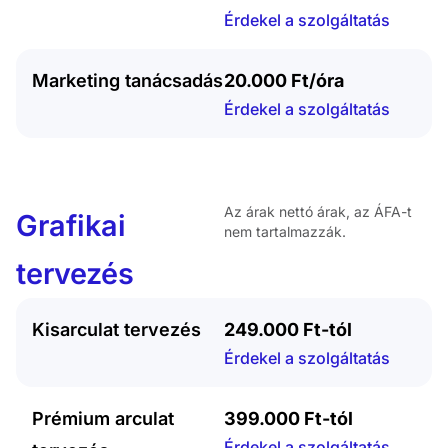
Érdekel a szolgáltatás
Marketing tanácsadás
20.000 Ft/óra
Érdekel a szolgáltatás
Az árak nettó árak, az ÁFA-t
Grafikai
nem tartalmazzák.
tervezés
Kisarculat tervezés
249.000 Ft-tól
Érdekel a szolgáltatás
Prémium arculat
399.000 Ft-tól
Érdekel a szolgáltatás