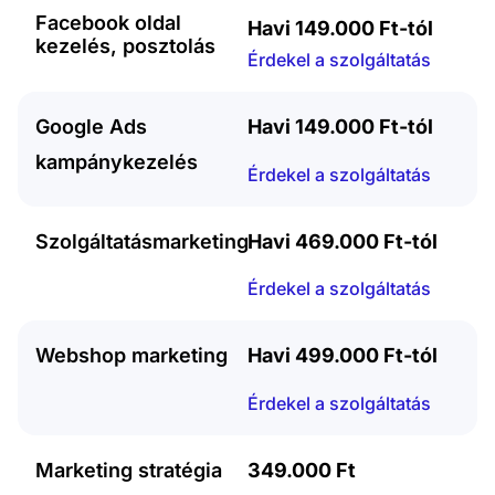
Facebook oldal
Havi 149.000 Ft-tól
kezelés, posztolás
Érdekel a szolgáltatás
Google Ads
Havi 149.000 Ft-tól
kampánykezelés
Érdekel a szolgáltatás
Szolgáltatásmarketing
Havi 469.000 Ft-tól
Érdekel a szolgáltatás
Webshop marketing
Havi 499.000 Ft-tól
Érdekel a szolgáltatás
Marketing stratégia
349.000 Ft