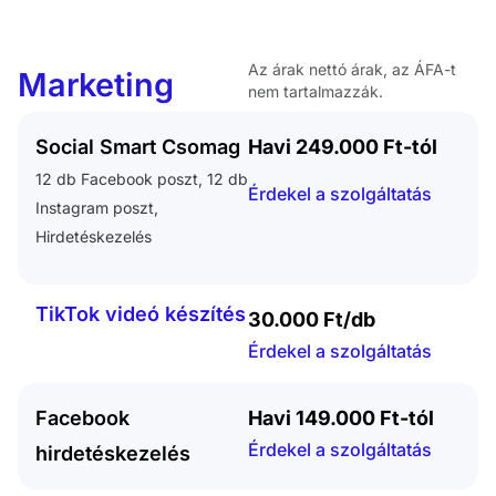
Az árak nettó árak, az ÁFA-t
Marketing
nem tartalmazzák.
Social Smart Csomag
Havi 249.000 Ft-tól
12 db Facebook poszt, 12 db
Érdekel a szolgáltatás
Instagram poszt,
Hirdetéskezelés
TikTok videó készítés
30.000 Ft/db
Érdekel a szolgáltatás
Facebook
Havi 149.000 Ft-tól
Érdekel a szolgáltatás
hirdetéskezelés