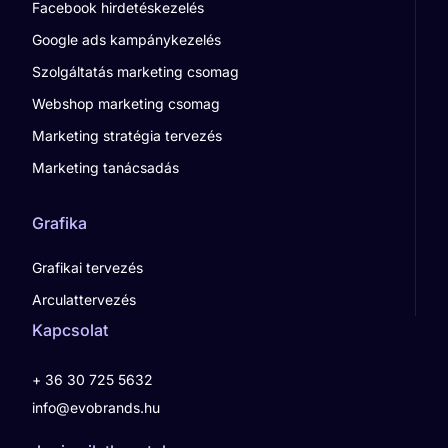
Facebook hirdetéskezelés
Google ads kampánykezelés
Szolgáltatás marketing csomag
Webshop marketing csomag
Marketing stratégia tervezés
Marketing tanácsadás
Grafika
Grafikai tervezés
Arculattervezés
Kapcsolat
+ 36 30 725 5632
info@evobrands.hu