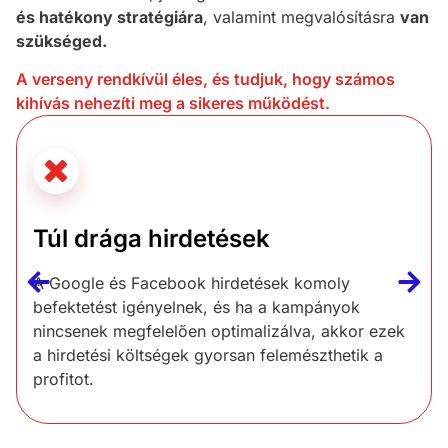
és hatékony stratégiára
, valamint megvalósításra
van
szükséged.
A verseny rendkívül éles, és tudjuk, hogy számos
kihívás nehezíti meg a sikeres működést.
Túl drága hirdetések
A Google és Facebook hirdetések komoly
befektetést igényelnek, és ha a kampányok
nincsenek megfelelően optimalizálva, akkor ezek
a hirdetési költségek gyorsan felemészthetik a
profitot.