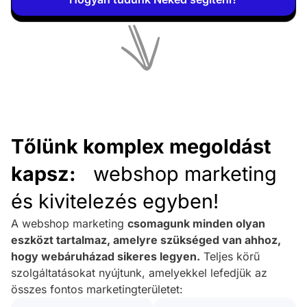
Tőlünk komplex megoldást
kapsz:
webshop marketing
és kivitelezés egyben!
A webshop marketing
csomagunk minden olyan
eszközt tartalmaz, amelyre szükséged van ahhoz,
hogy webáruházad sikeres legyen.
Teljes körű
szolgáltatásokat nyújtunk, amelyekkel lefedjük az
összes fontos marketingterületet: