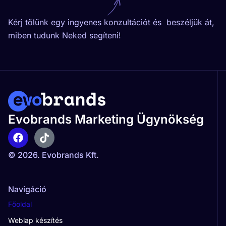
Kérj tőlünk egy ingyenes konzultációt és beszéljük át,
miben tudunk Neked segíteni!
Evobrands Marketing Ügynökség
© 2026. Evobrands Kft.
Navigáció
Főoldal
Weblap készítés