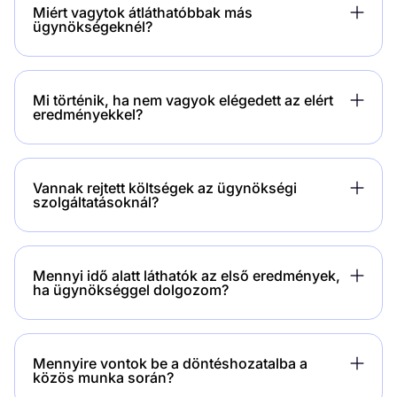
Miért vagytok átláthatóbbak más
ügynökségeknél?
Mi történik, ha nem vagyok elégedett az elért
eredményekkel?
Vannak rejtett költségek az ügynökségi
szolgáltatásoknál?
Mennyi idő alatt láthatók az első eredmények,
ha ügynökséggel dolgozom?
Mennyire vontok be a döntéshozatalba a
közös munka során?