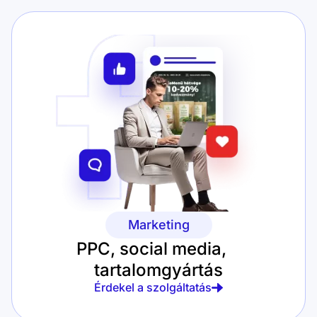
Marketing
PPC, social media,
tartalomgyártás
Érdekel a szolgáltatás