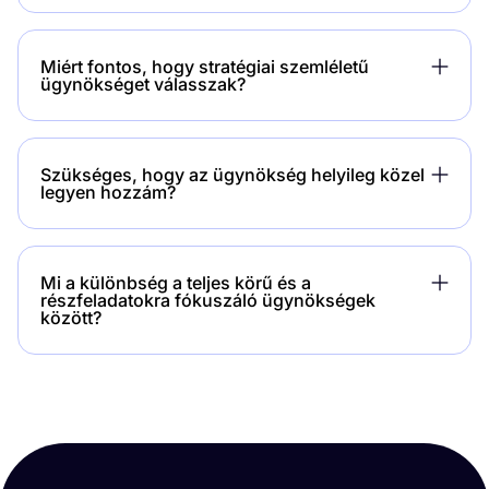
Miért fontos, hogy stratégiai szemléletű
ügynökséget válasszak?
Szükséges, hogy az ügynökség helyileg közel
legyen hozzám?
Mi a különbség a teljes körű és a
részfeladatokra fókuszáló ügynökségek
között?