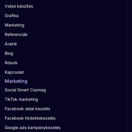
Videó készítés
Grafika
Marketing
Referenciák
Áraink
Blog
Rólunk
Kapcsolat
Marketing
Social Smart Csomag
TikTok marketing
Facebook oldal kezelés
Facebook hirdetéskezelés
Google ads kampánykezelés