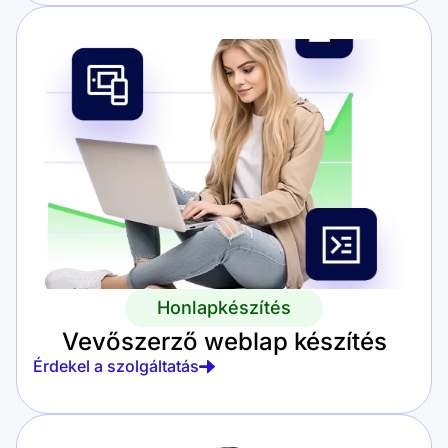
Honlapkészítés
Vevőszerző weblap készítés
Érdekel a szolgáltatás