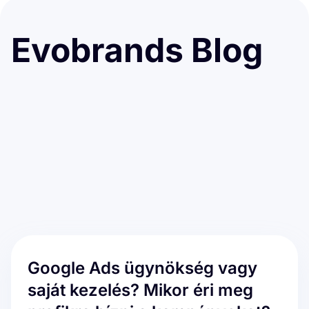
Evobrands Blog
Google Ads ügynökség vagy
saját kezelés? Mikor éri meg