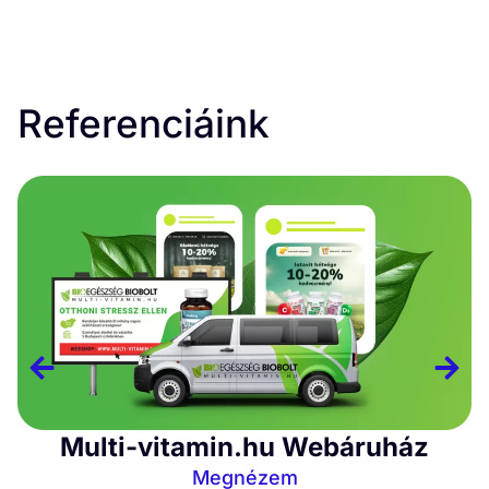
Referenciáink
Multi-vitamin.hu Webáruház
Megnézem