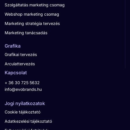
Szolgáltatás marketing csomag
Webshop marketing csomag
Marketing stratégia tervezés
Marketing tanácsadás
Grafika
Grafikai tervezés
Arculattervezés
Kapcsolat
+ 36 30 725 5632
info@evobrands.hu
Jogi nyilatkozatok
Cookie tájékoztató
Adatkezelési tájékoztató