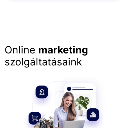
Online
marketing
szolgáltatásaink