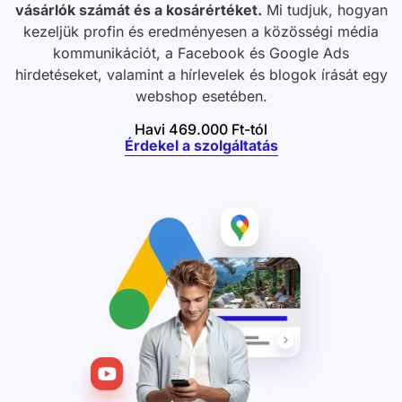
vásárlók számát és a kosárértéket.
Mi tudjuk, hogyan
kezeljük profin és eredményesen a közösségi média
kommunikációt, a Facebook és Google Ads
hirdetéseket, valamint a hírlevelek és blogok írását egy
webshop esetében.
Havi 469.000 Ft-tól
Érdekel a szolgáltatás