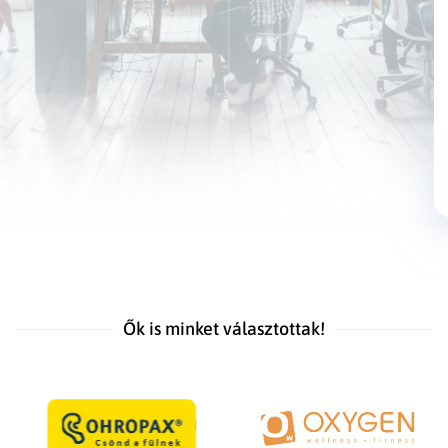
Ők is minket választottak!