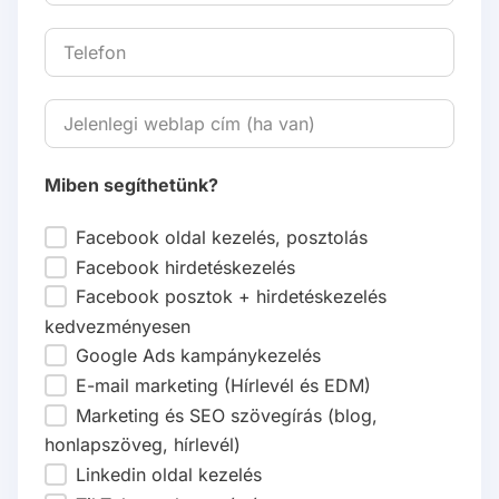
Miben segíthetünk?
Facebook oldal kezelés, posztolás
Facebook hirdetéskezelés
Facebook posztok + hirdetéskezelés
kedvezményesen
Google Ads kampánykezelés
E-mail marketing (Hírlevél és EDM)
Marketing és SEO szövegírás (blog,
honlapszöveg, hírlevél)
Linkedin oldal kezelés