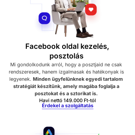
Facebook oldal kezelés,
posztolás
Mi gondolkodunk arról, hogy a posztjaid ne csak
rendszeresek, hanem izgalmasak és hatékonyak is
legyenek.
Minden ügyfelünknek egyedi tartalom
stratégiát készítünk, amely magába foglalja a
posztokat és a sztorikat is.
Havi nettó 149.000 Ft-tól
Érdekel a szolgáltatás