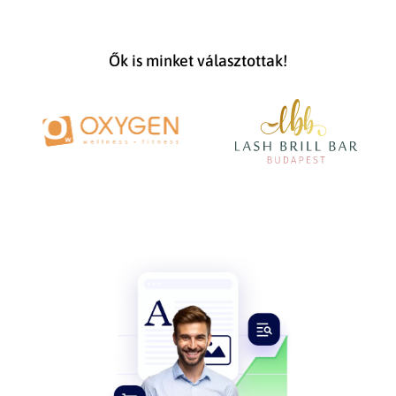
Ők is minket választottak!