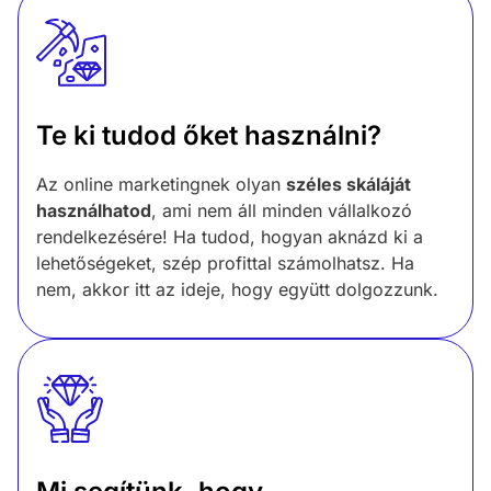
Te ki tudod őket használni?
Az online marketingnek olyan
széles skáláját
használhatod
, ami nem áll minden vállalkozó
rendelkezésére! Ha tudod, hogyan aknázd ki a
lehetőségeket, szép profittal számolhatsz. Ha
nem, akkor itt az ideje, hogy együtt dolgozzunk.