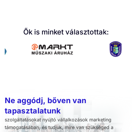
Ők is minket választottak:
Ne aggódj, bőven van
tapasztalatunk
szolgáltatásokat nyújtó vállalkozások marketing
támogatásában, és tudjuk, mire van szükséged a