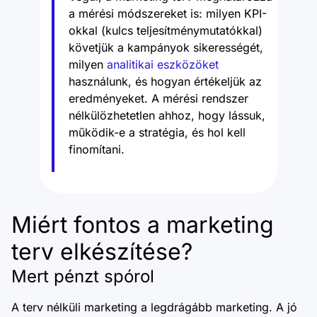
a mérési módszereket is: milyen KPI-
okkal (kulcs teljesítménymutatókkal)
követjük a kampányok sikerességét,
milyen
analitikai eszközöket
használunk, és hogyan értékeljük az
eredményeket. A mérési rendszer
nélkülözhetetlen ahhoz, hogy lássuk,
működik-e a stratégia, és hol kell
finomítani.
Miért fontos a marketing
terv elkészítése?
Mert pénzt spórol
A terv nélküli marketing a legdrágább marketing. A jó