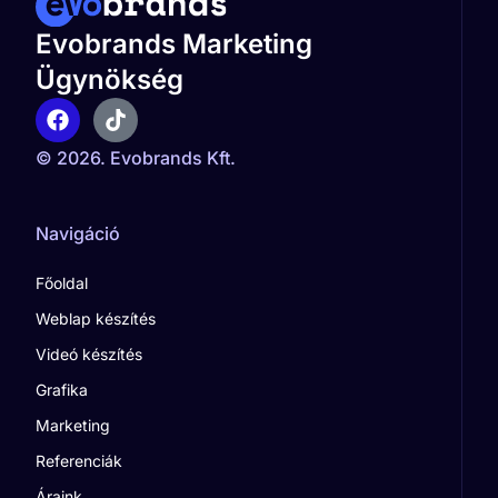
Evobrands Marketing
Ügynökség
© 2026. Evobrands Kft.
Navigáció
Főoldal
Weblap készítés
Videó készítés
Grafika
Marketing
Referenciák
Áraink