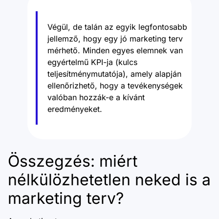
Végül, de talán az egyik legfontosabb
jellemző, hogy egy jó marketing terv
mérhető. Minden egyes elemnek van
egyértelmű KPI-ja (kulcs
teljesítménymutatója), amely alapján
ellenőrizhető, hogy a tevékenységek
valóban hozzák-e a kívánt
eredményeket.
Összegzés: miért
nélkülözhetetlen neked is a
marketing terv?