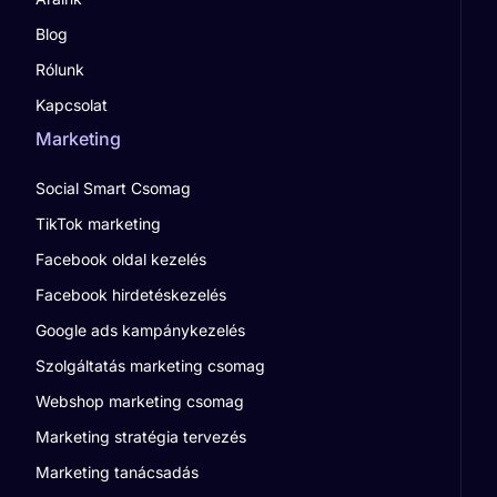
Blog
Rólunk
Kapcsolat
Marketing
Social Smart Csomag
TikTok marketing
Facebook oldal kezelés
Facebook hirdetéskezelés
Google ads kampánykezelés
Szolgáltatás marketing csomag
Webshop marketing csomag
Marketing stratégia tervezés
Marketing tanácsadás