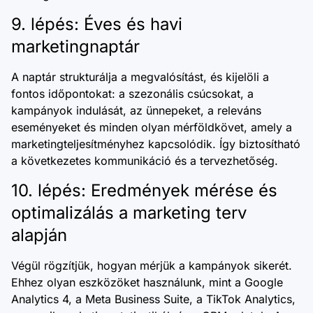
9. lépés: Éves és havi
marketingnaptár
A naptár strukturálja a megvalósítást, és kijelöli a
fontos időpontokat: a szezonális csúcsokat, a
kampányok indulását, az ünnepeket, a releváns
eseményeket és minden olyan mérföldkövet, amely a
marketingteljesítményhez kapcsolódik. Így biztosítható
a következetes kommunikáció és a tervezhetőség.
10. lépés: Eredmények mérése és
optimalizálás a marketing terv
alapján
Végül rögzítjük, hogyan mérjük a kampányok sikerét.
Ehhez olyan eszközöket használunk, mint a Google
Analytics 4, a Meta Business Suite, a TikTok Analytics,