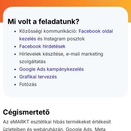
Mi volt a feladatunk?
Közösségi kommunikáció:
Facebook oldal
kezelés
és Instagram posztok
Facebook hirdetések
Hírlevelek készítése, e-mail marketing
szolgáltatás
Google Ads kampánykezelés
Grafikai tervezés
Fotózás
Cégismertető
Az eMARKT esztétikai hibás termékeket értékesít
üzleteiben és webáruházán. Google Ads, Meta