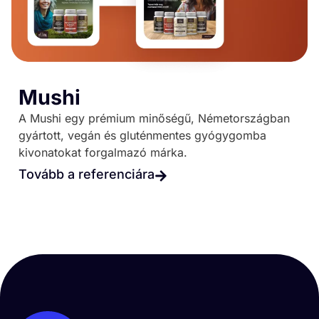
Mushi
A Mushi egy prémium minőségű, Németországban
gyártott, vegán és gluténmentes gyógygomba
kivonatokat forgalmazó márka.
Tovább a referenciára